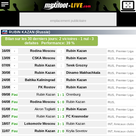
emplacement publicitaire
RUBIN KAZAN (
Russie
)
Bilan sur les 30 derniers jours: 2 victoires - 1 nul - 3
defaites
Performance: 39 %
16/09
Rodina Moscou
Rubin Kazan
-
:
RUS, Premier Liga
13/09
CSKA Moscou
Rubin Kazan
-
:
RUS, Premier Liga
07/09
Rubin Kazan
Terek Grozny
-
:
RUS, Premier Liga
30/08
Rubin Kazan
Dinamo Makhachkala
-
:
RUS, Premier Liga
24/08
Baltika Kaliningrad
Rubin Kazan
-
:
RUS, Premier Liga
15/08
FK Rostov
Rubin Kazan
-
:
RUS, Premier Liga
09/08
Rubin Kazan
Orenburg
Fini
1
:
1
RUS, Premier Liga
04/08
Rodina Moscou
Rubin Kazan
Fini
5
:
0
RUS,
01/08
Akron Togliatti
Rubin Kazan
Fini
1
:
2
RUS, Premier Liga
26/07
Rubin Kazan
FC Krasnodar
Fini
1
:
3
RUS, Premier Liga
18/07
Lokomotiv Moscou
Rubin Kazan
Fini
3
:
1
INT, Amicaux clubs
11/07
Rubin Kazan
Krylia Sovetov
Fini
2
:
0
INT, Amicaux clubs