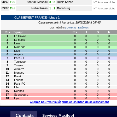
08/07
Spartak Moscou
Rubin Kazan
Fini
0
:
0
INT, Amicaux clubs
03/07
Rubin Kazan
Orenburg
Fini
1
:
2
INT, Amicaux clubs
CLASSEMENT FRANCE - Ligue 1
Classement mis à jour le lun. 10/08/2026 à 08h45
Clas. Général
|
Domicile
|
Extérieur
|
Pos
Equipe
Pts
J
G
N
1
Le Havre
0
0
0
0
2
Le Mans
0
0
0
0
3
Lens
0
0
0
0
4
Marseille
0
0
0
0
5
Nice
0
0
0
0
6
Angers
0
0
0
0
7
Paris SG
0
0
0
0
8
Toulouse
0
0
0
0
9
Troyes
0
0
0
0
10
Auxerre
0
0
0
0
11
Monaco
0
0
0
0
12
Brest
0
0
0
0
13
Lorient
0
0
0
0
14
Paris FC
0
0
0
0
15
Lille
0
0
0
0
16
Rennes
0
0
0
0
17
Strasbourg
0
0
0
0
18
Lyon
0
0
0
0
Cliquez pour voir la légende et les infos de ce classement
Contacts
Services Maxifoot